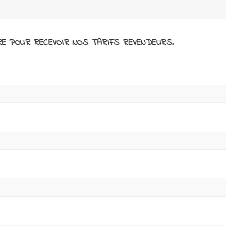
TRE POUR RECEVOIR NOS TARIFS REVENDEURS.