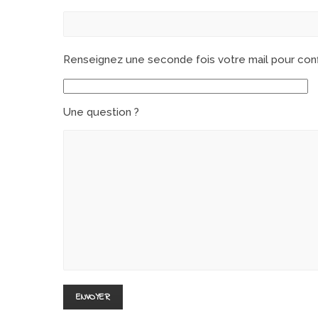
Renseignez une seconde fois votre mail pour conf
Une question ?