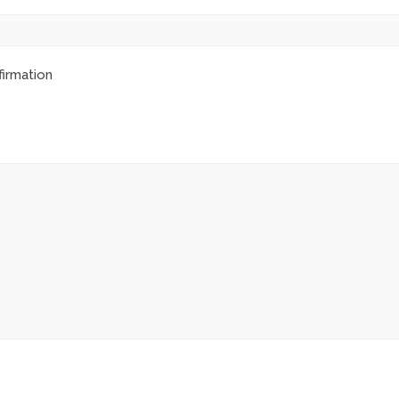
irmation