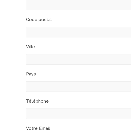
Code postal
Ville
Pays
Téléphone
Votre Email