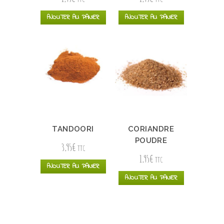
AJOUTER AU PANIER
AJOUTER AU PANIER
TANDOORI
CORIANDRE
POUDRE
3,95
€
TTC
1,95
€
TTC
AJOUTER AU PANIER
AJOUTER AU PANIER