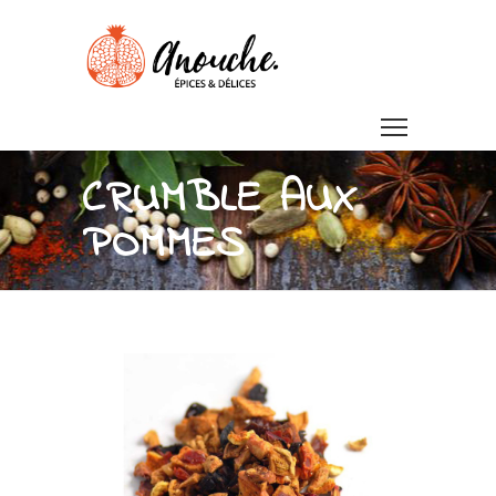
CRUMBLE AUX
POMMES