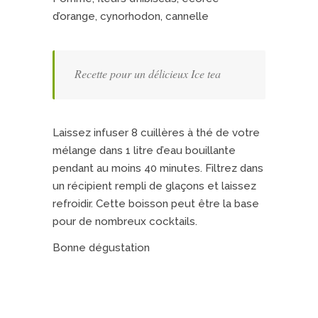
d’orange, cynorhodon, cannelle
Recette pour un délicieux Ice tea
Laissez infuser 8 cuillères à thé de votre
mélange dans 1 litre d’eau bouillante
pendant au moins 40 minutes. Filtrez dans
un récipient rempli de glaçons et laissez
refroidir. Cette boisson peut être la base
pour de nombreux cocktails.
Bonne dégustation