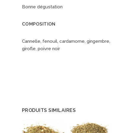
Bonne dégustation
COMPOSITION
Cannelle, fenouil, cardamome, gingembre,
girofle, poivre noir
PRODUITS SIMILAIRES