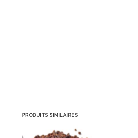
PRODUITS SIMILAIRES