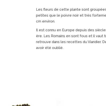
Les fleurs de cette plante sont groupées
petites que le poivre noir et très fortem
cm environ.
Il est connu en Europe depuis des siècles. 
ère. Les Romains en sont fous et il vaut t
retrouve dans les recettes du Viandier. D
avoir été oublié.