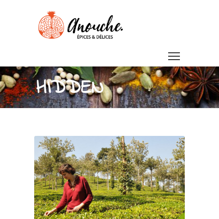
HIDDEN