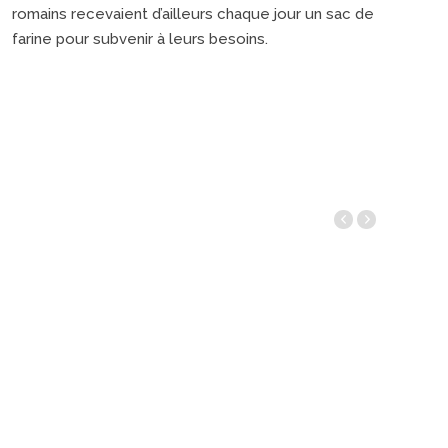
romains recevaient d’ailleurs chaque jour un sac de
farine pour subvenir à leurs besoins.