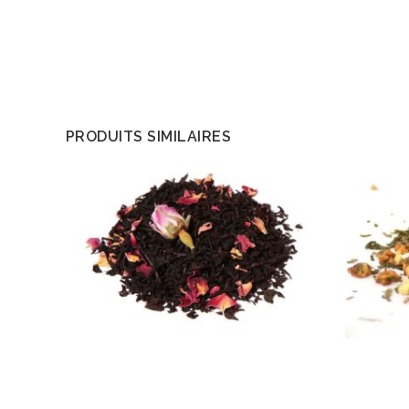
PRODUITS SIMILAIRES