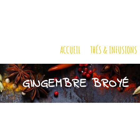
ACCUEIL
THÉS & INFUSIONS
GINGEMBRE BROYÉ