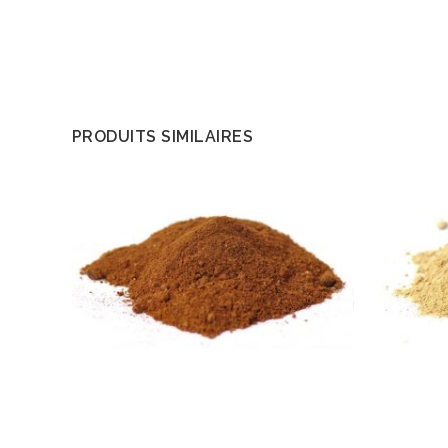
PRODUITS SIMILAIRES