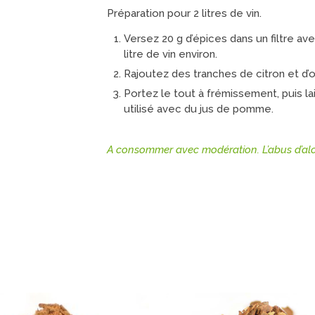
Préparation pour 2 litres de vin.
Versez 20 g d’épices dans un filtre ave
litre de vin environ.
Rajoutez des tranches de citron et d’
Portez le tout à frémissement, puis la
utilisé avec du jus de pomme.
A consommer avec modération. L’abus d’alc