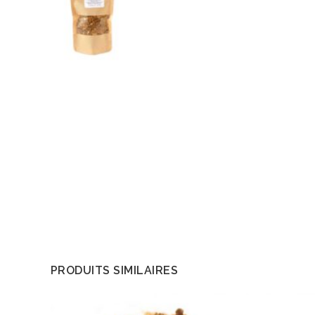
PRODUITS SIMILAIRES