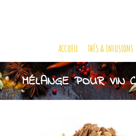
ACCUEIL
THÉS & INFUSIONS
MÉLANGE POUR VIN 