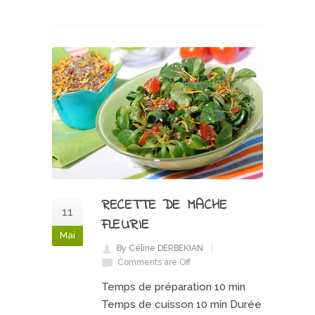
RECETTE DE MACHE
11
FLEURIE
Mai
By Céline DERBEKIAN
Comments are Off
Temps de préparation 10 min
Temps de cuisson 10 min Durée