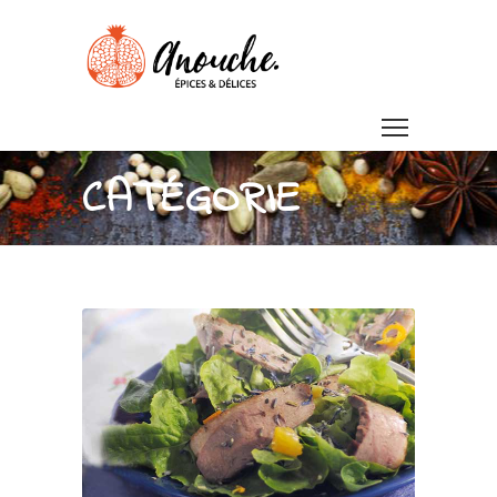
CATÉGORIE