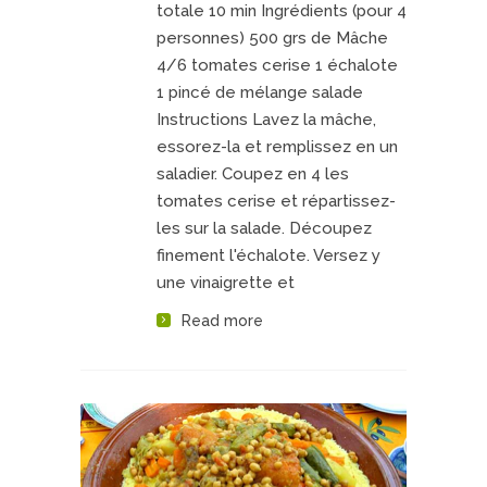
totale 10 min Ingrédients (pour 4
personnes) 500 grs de Mâche
4/6 tomates cerise 1 échalote
1 pincé de mélange salade
Instructions Lavez la mâche,
essorez-la et remplissez en un
saladier. Coupez en 4 les
tomates cerise et répartissez-
les sur la salade. Découpez
finement l'échalote. Versez y
une vinaigrette et
Read more